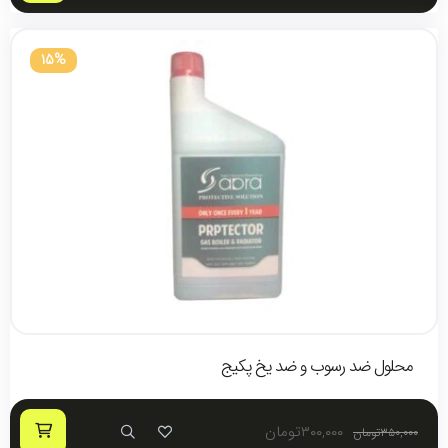
15%
محلول ضد رسوب و ضد یخ پکیج
۳۰۰,۰۰۰
تومان
۳۵۰,۰۰۰
تومان