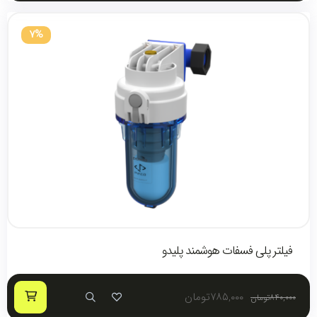
7%
فیلتر پلی فسفات هوشمند پلیدو
۷۸۵,۰۰۰
تومان
۸۴۰,۰۰۰
تومان