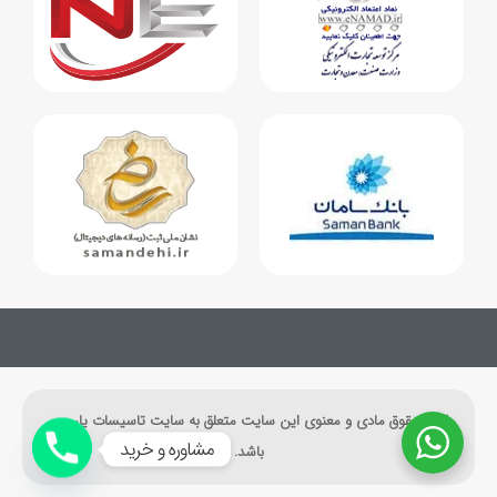
کلیه حقوق مادی و معنوی این سایت متعلق به سایت تاسیسات یار می
مشاوره و خرید
باشد.