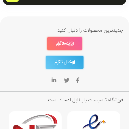
جدیدترین محصولات را دنبال کنید
اینستاگرام
کانال تلگرام
فروشگاه تاسیسات یار قابل اعمتاد است