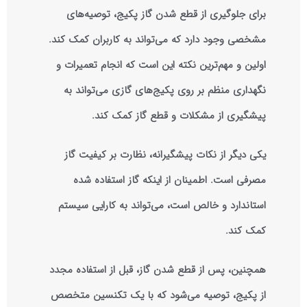
برای جلوگیری از قطع شدن گاز پکیج، توصیه‌های
مشخصی وجود دارد که می‌تواند به کاربران کمک کند.
اولین و مهم‌ترین نکته این است که انجام تعمیرات و
نگهداری منظم بر روی پکیج‌های گازی می‌تواند به
پیشگیری از مشکلات و قطع گاز کمک کند.
یکی دیگر از نکات پیشگیرانه، نظارت بر کیفیت گاز
مصرفی است. اطمینان از اینکه گاز استفاده شده
استاندارد و خالص است، می‌تواند به کارایی سیستم
کمک کند.
همچنین، پس از قطع شدن گاز، قبل از استفاده مجدد
از پکیج، توصیه می‌شود که با یک تکنسین متخصص