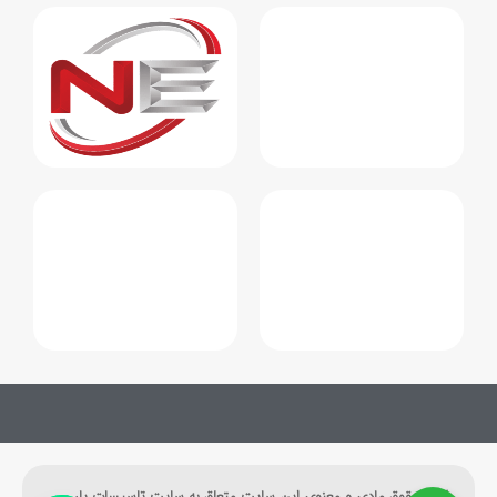
کلیه حقوق مادی و معنوی این سایت متعلق به سایت تاسیسات یار می