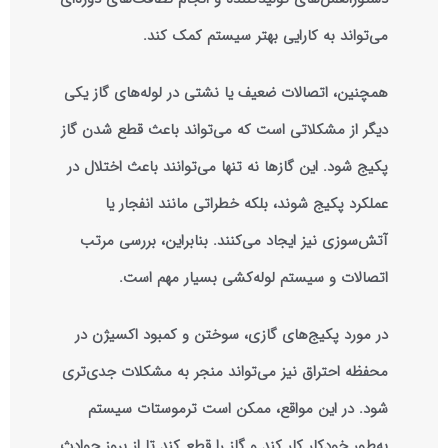
می‌تواند به کارایی بهتر سیستم کمک کند.
همچنین، اتصالات ضعیف یا نشتی در لوله‌های گاز یکی
دیگر از مشکلاتی است که می‌تواند باعث قطع شدن گاز
پکیج شود. این گازها نه تنها می‌توانند باعث اختلال در
عملکرد پکیج شوند، بلکه خطراتی مانند انفجار یا
آتش‌سوزی نیز ایجاد می‌کنند. بنابراین، بررسی مرتب
اتصالات و سیستم لوله‌کشی بسیار مهم است.
در مورد پکیج‌های گازی، سوختن و کمبود اکسیژن در
محفظه احتراق نیز می‌تواند منجر به مشکلات جدی‌تری
شود. در این مواقع، ممکن است ترموستات سیستم
به‌طور خودکار کار کند و گاز را قطع کند تا از بروز حوادث