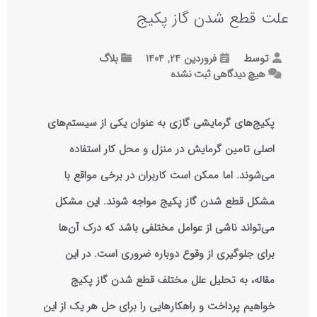
علت قطع شدن گاز پکیج
توسط
فروردین 24, 1404
بلاگ
هیچ دیدگاهی
ثبت نشده
پکیج‌های گرمایشی گازی به عنوان یکی از سیستم‌های
اصلی تامین گرمایش در منزل و محل کار استفاده
می‌شوند. اما ممکن است کاربران در برخی مواقع با
مشکل قطع شدن گاز پکیج مواجه شوند. این مشکل
می‌تواند ناشی از عوامل مختلفی باشد که درک آن‌ها
برای جلوگیری از وقوع دوباره ضروری است. در این
مقاله، به تحلیل علل مختلف قطع شدن گاز پکیج
خواهیم پرداخت و راهکارهایی را برای حل هر یک از این