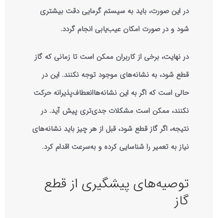
در این صورت، باید به سیستم گرمایی دقت بیشتری
شود و در صورت امکان عیب‌یابی انجام گردد.
در نهایت، برخی از کاربران ممکن است تا زمانی که گاز
قطع شود، به نشانه‌های موجود توجه نکنند. این در
حالی است که اگر به این نشانه‌هاانعطاف‌پذیرانه حرکت
نکنند، ممکن است مشکلات جدی‌تری پیش آید. در
نتیجه، اگر گاز قطع شود، قبل از هر چیز باید نشانه‌های
نیاز به تعمیر را شناسایی کرده و به‌سرعت اقدام کرد.
توصیه‌های پیشگیری از قطع
گاز