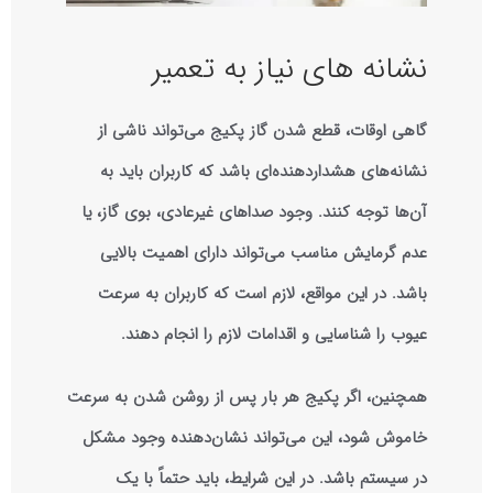
نشانه‌ های نیاز به تعمیر
گاهی اوقات، قطع شدن گاز پکیج می‌تواند ناشی از
نشانه‌های هشداردهنده‌ای باشد که کاربران باید به
آن‌ها توجه کنند. وجود صداهای غیرعادی، بوی گاز، یا
عدم گرمایش مناسب می‌تواند دارای اهمیت بالایی
باشد. در این مواقع، لازم است که کاربران به سرعت
عیوب را شناسایی و اقدامات لازم را انجام دهند.
همچنین، اگر پکیج هر بار پس از روشن شدن به سرعت
خاموش شود، این می‌تواند نشان‌دهنده وجود مشکل
در سیستم باشد. در این شرایط، باید حتماً با یک