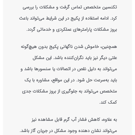
تکنسین متخصص تماس گرفت و مشکلات را بررسی
کرد. ادامه استفاده از پکیج در این شرایط می‌تواند باعث
بروز مشکلات پارامتر‌های عملکردی و خدماتی گردد.
همچنین، خاموش شدن ناگهانی پکیج بدون هیچ‌گونه
علتی دیگر نیز باید نگران‌کننده باشد. این مشکل
می‌تواند به دلیل نقص در اتصالات یا سنسورها باشد و
باید به‌سرعت حل شود. در این مواقع، مشاوره با یک
متخصص می‌تواند به جلوگیری از بروز مشکلات جدی
کمک کند.
به علاوه، کاهش فشار آب گرم قابل مشاهده نیز
می‌تواند نشان دهنده وجود مشکل در جریان گاز باشد.