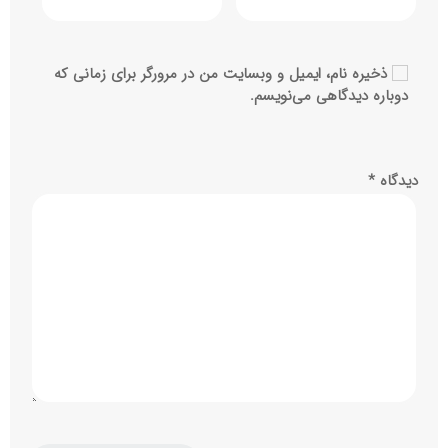
ذخیره نام، ایمیل و وبسایت من در مرورگر برای زمانی که
دوباره دیدگاهی می‌نویسم.
دیدگاه
*