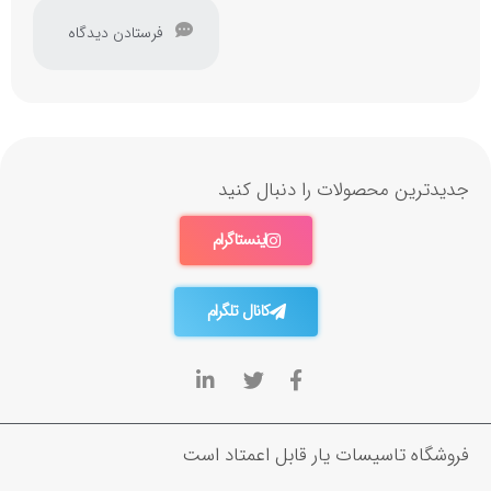
جدیدترین محصولات را دنبال کنید
اینستاگرام
کانال تلگرام
فروشگاه تاسیسات یار قابل اعمتاد است