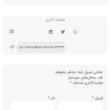
اشتراک گذاری
نشانی ایمیل شما منتشر نخواهد
شد.
بخش‌های موردنیاز
علامت‌گذاری شده‌اند
*
ایمیل
*
نام
*