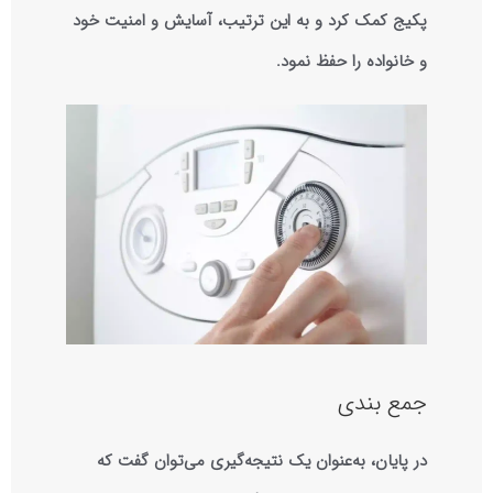
پکیج کمک کرد و به این ترتیب، آسایش و امنیت خود
و خانواده را حفظ نمود.
جمع‌ بندی
در پایان، به‌عنوان یک نتیجه‌گیری می‌توان گفت که