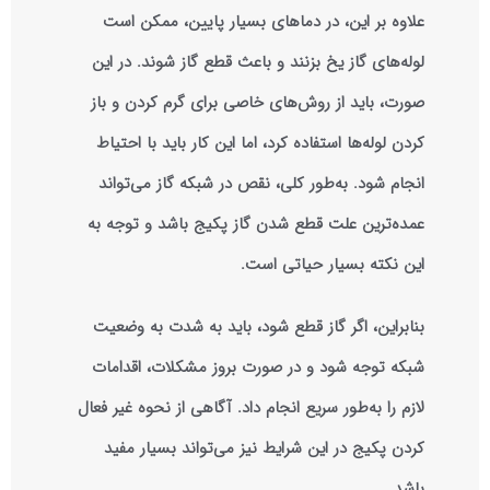
علاوه بر این، در دماهای بسیار پایین، ممکن است
لوله‌های گاز یخ بزنند و باعث قطع گاز شوند. در این
صورت، باید از روش‌های خاصی برای گرم کردن و باز
کردن لوله‌ها استفاده کرد، اما این کار باید با احتیاط
انجام شود. به‌طور کلی، نقص در شبکه گاز می‌تواند
عمده‌ترین علت قطع شدن گاز پکیج باشد و توجه به
این نکته بسیار حیاتی است.
بنابراین، اگر گاز قطع شود، باید به شدت به وضعیت
شبکه توجه شود و در صورت بروز مشکلات، اقدامات
لازم را به‌طور سریع انجام داد. آگاهی از نحوه غیر فعال
کردن پکیج در این شرایط نیز می‌تواند بسیار مفید
باشد.