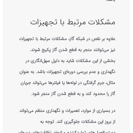
مشکلات مرتبط با تجهیزات
علاوه بر نقص در شبکه گاز، مشکلات مرتبط با تجهیزات
نیز می‌توانند منجر به قطع شدن گاز پکیج شوند.
بخشی از این مشکلات شاید به دلیل سهل‌انگاری در
نگهداری و عدم بررسی دوره‌ای تجهیزات باشد. به عنوان
مثال، جرم گرفتگی در لوله‌ها یا فیلترها می‌تواند جریان
گاز را محدود کند و به قطع شدن گاز منجر شود.
در بسیاری از موارد، تعمیرات و نگهداری منظم می‌تواند
از بروز این مشکلات جلوگیری کند. توجه به
دستورالعمل‌های تولیدکننده و انجام نظافت‌های دوره‌ای