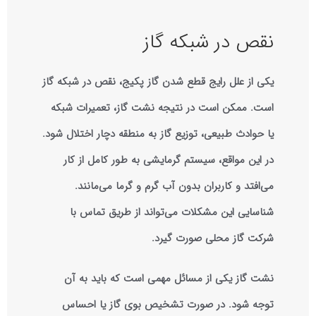
نقص در شبکه گاز
یکی از علل رایج قطع شدن گاز پکیج، نقص در شبکه گاز
است. ممکن است در نتیجه نشت گاز، تعمیرات شبکه
یا حوادث طبیعی، توزیع گاز به منطقه دچار اختلال شود.
در این مواقع، سیستم گرمایشی به طور کامل از کار
می‌افتد و کاربران بدون آب گرم و گرما می‌مانند.
شناسایی این مشکلات می‌تواند از طریق تماس با
شرکت گاز محلی صورت گیرد.
نشت گاز یکی از مسائل مهمی است که باید به آن
توجه شود. در صورت تشخیص بوی گاز یا احساس