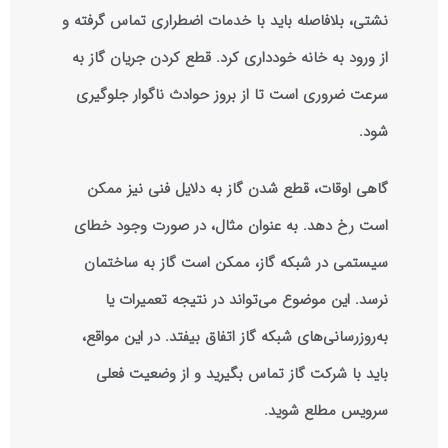
نشتی، بلافاصله باید با خدمات اضطراری تماس گرفته و
از ورود به خانه خودداری کرد. قطع کردن جریان گاز به
سرعت ضروری است تا از بروز حوادث ناگوار جلوگیری
شود.
گاهی اوقات، قطع شدن گاز به دلایل فنی نیز ممکن
است رخ دهد. به عنوان مثال، در صورت وجود خطای
سیستمی در شبکه گاز، ممکن است گاز به ساختمان
نرسد. این موضوع می‌تواند در نتیجه تعمیرات یا
به‌روزرسانی‌های شبکه گاز اتفاق بیفتد. در این مواقع،
باید با شرکت گاز تماس بگیرید و از وضعیت فعلی
سرویس مطلع شوید.