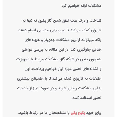
مشکلات ارائه خواهیم کرد.
شناخت و درک
علت قطع شدن گاز پکیج
نه تنها به
کاربران کمک می‌کند تا عیب‌ یابی مناسبی انجام دهند،
بلکه می‌تواند از بروز مشکلات جدی‌تر و هزینه‌های
اضافی جلوگیری کند. در این مقاله، به بررسی عواملی
همچون نقص در شبکه گاز، مشکلات مرتبط با تجهیزات
و نشانه‌های تعمیر مورد نیاز خواهیم پرداخت. این
اطلاعات به کاربران کمک می‌کند تا با اطمینان بیشتری
با این مشکلات روبه‌رو شوند و در صورت نیاز از خدمات
تعمیر استفاده کنند.
برای خرید
پکیج‌ برقی
با متخصصان ما در ارتباط باشید.