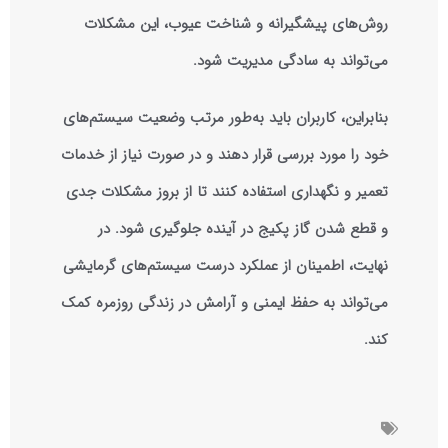
روش‌های پیشگیرانه و شناخت عیوب، این مشکلات
می‌تواند به سادگی مدیریت شود.
بنابراین، کاربران باید به‌طور مرتب وضعیت سیستم‌های
خود را مورد بررسی قرار دهند و در صورت نیاز از خدمات
تعمیر و نگهداری استفاده کنند تا از بروز مشکلات جدی
و قطع شدن گاز پکیج در آینده جلوگیری شود. در
نهایت، اطمینان از عملکرد درست سیستم‌های گرمایشی
می‌تواند به حفظ ایمنی و آرامش در زندگی روزمره کمک
کند.