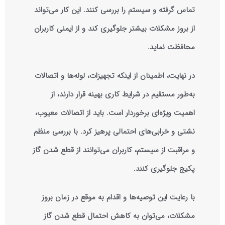
تماس گرفته و سیستم را بررسی کنند. این کار می‌تواند
از بروز مشکلات بیشتر جلوگیری کند و از ایمنی کاربران
محافظت نماید.
در نهایت، اطمینان از اینکه تجهیزات، لوله‌ها و اتصالات
به‌طور مستقیم در شرایط کاری بهینه قرار دارند، از
اهمیت ویژه‌ای برخوردار است. باید از اتصالات معیوب،
نشتی و خرابی‌های احتمالی پرهیز کرد. با بررسی منظم
و مراقبت از سیستم، کاربران می‌توانند از قطع شدن گاز
پکیج جلوگیری کنند.
با رعایت این توصیه‌ها و اقدام به موقع در زمان بروز
مشکلات، می‌توان به کاهش احتمال قطع شدن گاز