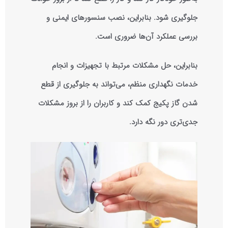
جلوگیری شود. بنابراین، نصب سنسورهای ایمنی و
بررسی عملکرد آن‌ها ضروری است.
بنابراین، حل مشکلات مرتبط با تجهیزات و انجام
خدمات نگهداری منظم، می‌تواند به جلوگیری از قطع
شدن گاز پکیج کمک کند و کاربران را از بروز مشکلات
جدی‌تری دور نگه دارد.