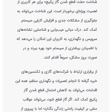
شناخت «علت قطع شدن گاز پکیج» برای هر کاربری از
اهمیت ویژه‌ای برخوردار است. این شناخت می‌تواند به
جلوگیری از مشکلات جدی و افزایش کارایی سیستم
کمک کند. درک مبانی عیب‌یابی و شناسایی نشانه‌های
سرویس و نگهداری، به کاربران این امکان را می‌دهد که
با اطمینان بیشتری از سیستم خود بهره ببرند و در
صورت بروز مشکل، سریعاً اقدام کنند.
از برقراری ارتباط با شرکت‌های گازی و تکنسین‌های
خبره گرفته تا انجام تعمیرات و نگهداری منظم، همه این
اقدامات می‌تواند به کاهش احتمال قطع شدن گاز
پکیج کمک کند. اگر گاز قطع شود، می‌تواند عواقب
منفی بر کیفیت راحتی زندگی بگذارد؛ اما با پیروی از