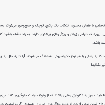
انه‌هایی با فضای محدود، انتخاب یک پکیج کوچک و جمع‌وجور می‌تواند بسی
 بروید که طراحی زیباتر و ویژگی‌های بیشتری دارند. به یاد داشته باشید که 
ته باشد.
ه به راحتی با هر نوع دکوراسیونی هماهنگ می‌شوند. آیا تا به حال به این
یر بگذارد؟
ا باید مجهز به تکنولوژی‌هایی باشند که از وقوع حوادث جلوگیری کنند. برای
داغ شدن بیش از حد، از جمله ویژگی‌های ضروری هستند. اگر به امنیت خانو