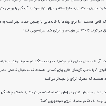
بنابراین، ابتدا باید متراژ خانه و میزان نیاز خود به آب گرم را بررسی کنی
م کافی هستند. اما برای ویلاها یا خانه‌هایی با چندین حمام، بهتر است به س
ی شما صرفه‌جویی کند؟
 آیا تا به حال به این فکر کرده‌اید که یک دستگاه کم مصرف چقدر می‌تواند
کاهش هزینه‌های ماهیانه شما موثر باشد؟ پکیج‌هایی با برچسب انرژی A یا بالاتر، گزینه‌ای عالی برای کسانی هستند که به دنبال کا
ستند که مصرف انرژی را بهینه‌تر می‌کنند.
خودکار دما و خاموش شدن در زمان عدم استفاده، می‌توانند به کاهش چشمگی
رفه‌جویی کند؟