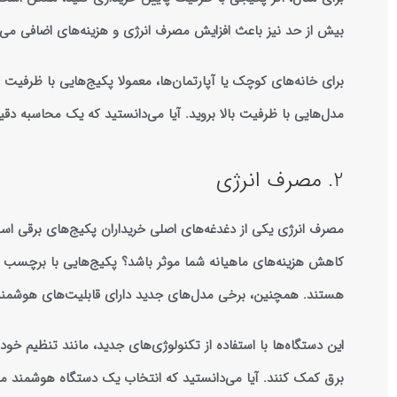
بیش از حد نیز باعث افزایش مصرف انرژی و هزینه‌های اضافی می‌شود. 
برای خانه‌های کوچک یا آپارتمان‌ها، معمولا پکیج‌هایی با ظرفیت ک
مدل‌هایی با ظرفیت بالا بروید. آیا می‌دانستید که یک محاسبه دقیق می‌تواند تا ۳۰٪ در هزینه‌های انرژ
2. مصرف انرژی
مصرف انرژی یکی از دغدغه‌های اصلی خریداران پکیج‌های برقی است.
هستند. همچنین، برخی مدل‌های جدید دارای قابلیت‌های هوشمند ه
این دستگاه‌ها با استفاده از تکنولوژی‌های جدید، مانند تنظیم 
برق کمک کنند. آیا می‌دانستید که انتخاب یک دستگاه هوشمند می‌تواند تا ۲۰٪ در مصرف انرژی ص