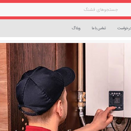
 درخواست
تماس با ما
وبلاگ