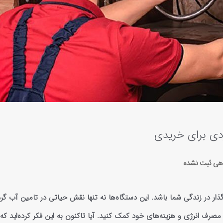
ردی برای خریدی
اهی
ثبت نشده
ار در زندگی شما باشد. این دستگاه‌ها نه تنها نقش حیاتی در تامین آب گرم
رف انرژی و هزینه‌های خود کمک کنید. آیا تاکنون به این فکر کرده‌اید که