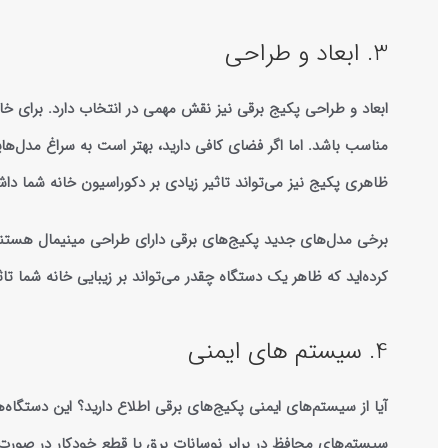
3. ابعاد و طراحی
ابعاد و طراحی پکیج برقی نیز نقش مهمی در انتخاب دارد. برای خ
مناسب باشد. اما اگر فضای کافی دارید، بهتر است به سراغ مدل‌هایی
ظاهری پکیج نیز می‌تواند تاثیر زیادی بر دکوراسیون خانه شما داش
برخی مدل‌های جدید پکیج‌های برقی دارای طراحی مینیمال هستند ک
کرده‌اید که ظاهر یک دستگاه چقدر می‌تواند بر زیبایی خانه شما تاث
4. سیستم‌ های ایمنی
آیا از سیستم‌های ایمنی پکیج‌های برقی اطلاع دارید؟ این دستگاه‌ه
سیستم‌های محافظ در برابر نوسانات برق یا قطع خودکار در صورت 