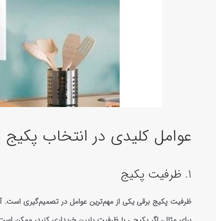
عوامل کلیدی در انتخاب پکیج 
1. ظرفیت پکیج
ظرفیت پکیج برقی یکی از مهم‌ترین عوامل در تصمیم‌گیری است. آی
برای مثال، اگر پکیجی با ظرفیت پایین خریداری کنید، ممکن است 