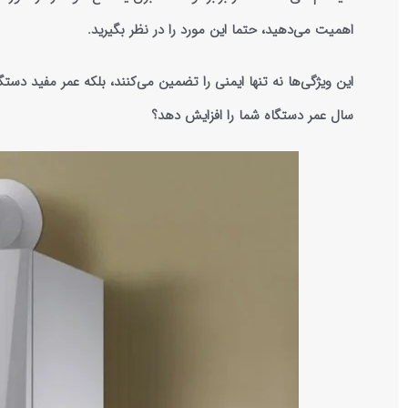
اهمیت می‌دهید، حتما این مورد را در نظر بگیرید.
سال عمر دستگاه شما را افزایش دهد؟