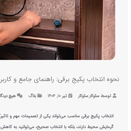
نحوه انتخاب پکیج برقی: راهنمای جامع و کارب
توسط
سئوکار سئوکار
تیر 10, 1404
بلاگ
هیچ دیدگ
انتخاب پکیج برقی مناسب می‌تواند یکی از تصمیمات مهم و تاثیرگذ
گرمایش محیط دارند، بلکه با انتخاب صحیح، می‌توانید به کاهش مص