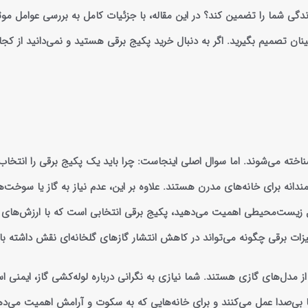
گی شما را تضمین کند؟ در این مقاله، با جزئیات کامل به بررسی عوامل موثر
مینان تصمیم بگیرید. اگر به دنبال خرید پکیج برقی هستید و نمی‌دانید از کج
اخته می‌شوند. اما سوال اصلی اینجاست: چرا باید یک پکیج برقی را انتخاب
ندانه برای خانه‌های مدرن هستند. علاوه بر این، عدم نیاز به گاز یا سوخت‌
زیست‌محیطی اهمیت می‌دهید، پکیج برقی انتخابی است که با ارزش‌های 
تجهیزات برقی چگونه می‌تواند در کاهش انتشار گازهای گلخانه‌ای نقش داشته ب
 مدل‌های گازی هستند. شما نیازی به نگرانی درباره لوله‌کشی گاز، ایمنی است
ا بی‌صدا عمل می‌کنند و برای خانه‌هایی که به سکوت و آرامش اهمیت می‌ده