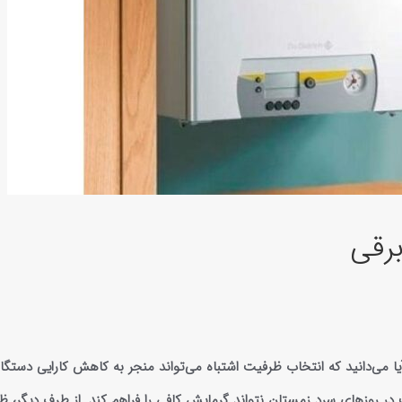
برقی
ا می‌دانید که انتخاب ظرفیت اشتباه می‌تواند منجر به کاهش کارایی دستگا
در روزهای سرد زمستان نتواند گرمایش کافی را فراهم کند. از طرف دیگر، 