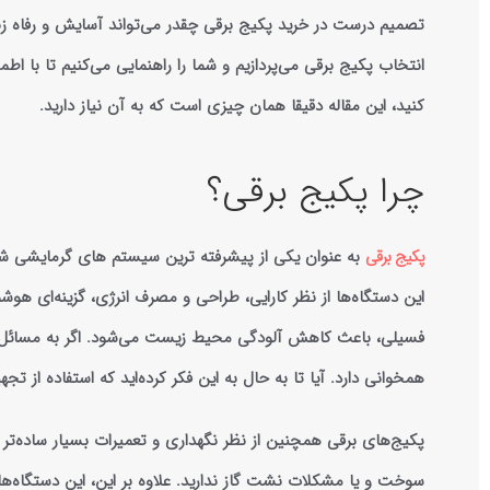
تصمیم درست در خرید پکیج برقی چقدر می‌تواند آسایش و رفاه زند
انتخاب پکیج برقی می‌پردازیم و شما را راهنمایی می‌کنیم تا با اط
کنید، این مقاله دقیقا همان چیزی است که به آن نیاز دارید.
چرا پکیج برقی؟
پکیج‌ برقی
به عنوان یکی از پیشرفته ‌ترین سیستم‌ های گرمایشی شن
این دستگاه‌ها از نظر کارایی، طراحی و مصرف انرژی، گزینه‌ای هوشم
فسیلی، باعث کاهش آلودگی محیط زیست می‌شود. اگر به مسائل 
همخوانی دارد. آیا تا به حال به این فکر کرده‌اید که استفاده از 
پکیج‌های برقی همچنین از نظر نگهداری و تعمیرات بسیار ساده‌تر از
سوخت و یا مشکلات نشت گاز ندارید. علاوه بر این، این دستگاه‌ه