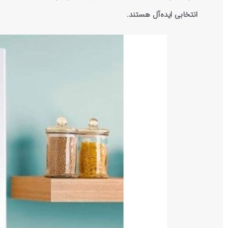
انتخابی ایده‌آل هستند.