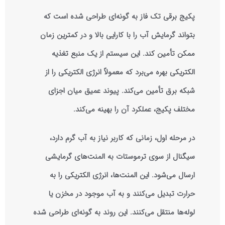
پکیج برقی تک فاز به گونه‌ای طراحی شده است که
بتواند گرمایش آب را با کارایی بالا و در کمترین زمان
ممکن تأمین کند. این سیستم از یک منبع تغذیه
الکتریکی بهره‌ می‌برد که معمولاً انرژی الکتریکی را از
شبکه برق تأمین می‌کند. پیوند عمیق میان اجزای
مختلف پکیج، عملکرد آن را بهینه می‌کند.
در مرحله اول، زمانی که کاربر نیاز به آب گرم دارد،
سیگنال از سوی ترموستات به المنت‌های گرمایشی
ارسال می‌شود. این المنت‌ها، انرژی الکتریکی را به
حرارت تبدیل می‌کنند و به آب موجود در مخزن یا
لوله‌ها منتقل می‌کنند. این روند به گونه‌ای طراحی شده