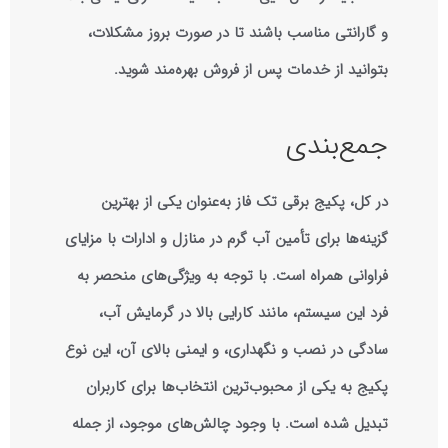
و گارانتی مناسب باشند تا در صورت بروز مشکلات،
بتوانید از خدمات پس از فروش بهره‌مند شوید.
جمع‌بندی
در کل، پکیج برقی تک فاز به‌عنوان یکی از بهترین
گزینه‌ها برای تأمین آب گرم در منازل و ادارات با مزایای
فراوانی همراه است. با توجه به ویژگی‌های منحصر به
فرد این سیستم، مانند کارایی بالا در گرمایش آب،
سادگی در نصب و نگهداری، و ایمنی بالای آن، این نوع
پکیج به یکی از محبوب‌ترین انتخاب‌ها برای کاربران
تبدیل شده است. با وجود چالش‌های موجود، از جمله