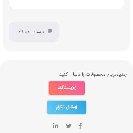
جدیدترین محصولات را دنبال کنید
اینستاگرام
کانال تلگرام