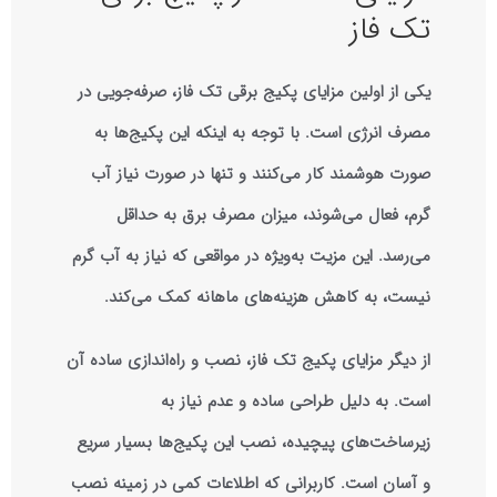
تک فاز
یکی از اولین مزایای پکیج برقی تک فاز، صرفه‌جویی در
مصرف انرژی است. با توجه به اینکه این پکیج‌ها به
صورت هوشمند کار می‌کنند و تنها در صورت نیاز آب
گرم، فعال می‌شوند، میزان مصرف برق به حداقل
می‌رسد. این مزیت به‌ویژه در مواقعی که نیاز به آب گرم
نیست، به کاهش هزینه‌های ماهانه کمک می‌کند.
از دیگر مزایای پکیج تک فاز، نصب و راه‌اندازی ساده آن
است. به دلیل طراحی ساده و عدم نیاز به
زیرساخت‌های پیچیده، نصب این پکیج‌ها بسیار سریع
و آسان است. کاربرانی که اطلاعات کمی در زمینه نصب