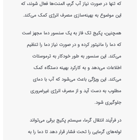
که تنها در صورت نیاز آب گرم، المنت‌ها فعال شوند، که
این موضوع به بهینه‌سازی مصرف انرژی کمک می‌کند.
همچنین، پکیج تک فاز به یک سنسور دما مجهز است
که دما را مانیتور کرده و در صورت نیاز دما را تنظیم
می‌کند. این سنسور به طور خودکار به ترموستات
اطلاعات می‌دهد و به کارکرد بهینه دستگاه کمک
می‌کند. این ویژگی باعث می‌شود که آب با دمای
مطلوب به دست آید و از مصرف انرژی غیرضروری
جلوگیری شود.
در فرآیند انتقال گرما، سیستم پکیج برقی می‌تواند
لوله‌های گرمایی را تحت فشار قرار دهد تا دما را به