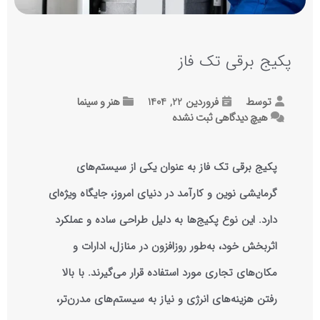
پکیج برقی تک فاز
توسط
فروردین 22, 1404
هنر و سینما
هیچ دیدگاهی
ثبت نشده
پکیج برقی تک فاز
به عنوان یکی از سیستم‌های
گرمایشی نوین و کارآمد در دنیای امروز، جایگاه ویژه‌ای
دارد. این نوع پکیج‌ها به دلیل طراحی ساده و عملکرد
اثربخش خود، به‌طور روزافزون در منازل، ادارات و
مکان‌های تجاری مورد استفاده قرار می‌گیرند. با بالا
رفتن هزینه‌های انرژی و نیاز به سیستم‌های مدرن‌تر،