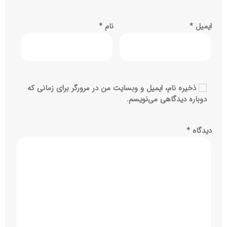
ایمیل
*
نام
*
ذخیره نام، ایمیل و وبسایت من در مرورگر برای زمانی که
دوباره دیدگاهی می‌نویسم.
دیدگاه
*