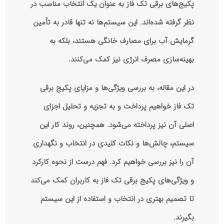
پکیج‌های برقی تک فاز به عنوان یک انتخاب مناسب در
نظر گرفته شده‌اند. این سیستم‌ها نه تنها قادر به تأمین
گرمایش آب برای مصارف خانگی هستند، بلکه به
بهینه‌سازی مصرف انرژی نیز کمک می‌کنند.
در این مقاله، به بررسی ویژگی‌ها و مزایای پکیج برقی
تک فاز خواهیم پرداخت و به تجزیه و تحلیل اجزای
اصلی آن نیز پرداخته می‌شود. همچنین، روند کار این
سیستم، چالش‌ها و نکات کلیدی در انتخاب و نگهداری
آن را نیز بررسی خواهیم کرد. فهم درست از نحوه کارکرد
و ویژگی‌های پکیج برقی تک فاز به کاربران کمک می‌کند
تا تصمیم بهتری در انتخاب و استفاده از این سیستم
بگیرند.