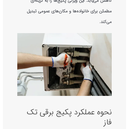
کاهش می‌یابد. این ویژگی پکیج‌ها را به گزینه‌ای
مطمئن برای خانواده‌ها و مکان‌های عمومی تبدیل
می‌کند.
نحوه عملکرد پکیج برقی تک
فاز