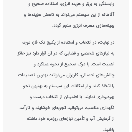
وابستگی به برق و هزینه انرژی، استفاده صحیح و
آگاهانه از این سیستم می‌تواند به کاهش هزینه‌ها و
بهینه‌سازی مصرف انرژی منجر گردد.
در نهایت، در انتخاب و استفاده از پکیج تک فاز، توجه
به نیازهای شخصی و فضایی که در آن قرار دارد نیز حائز
اهمیت است. با درک صحیح از نحوه عملکرد و
چالش‌های احتمالی، کاربران می‌توانند بهترین تصمیمات
را اتخاذ کنند و از امکانات این سیستم به بهترین نحو
بهره‌برداری نمایند. با اطمینان از انتخاب درست و
نگهداری مناسب، می‌توانید تجربه‌ای خوشایند و کارآمد
از گرمایش آب و تأمین نیازهای روزمره خود داشته
باشید.