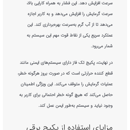
سرعت افزایش دهد. این فشار به همراه کارایی بالا،
سرعت گرمایش را افزایش می‌دهد و به کاربر اجازه
می‌دهد تا از آب گرم به‌سرعت بهره‌برداری کند. این
عملکرد سریع یکی از نقاط قوت مهم این سیستم به
شمار می‌رود.
در نهایت، پکیج تک فاز دارای سیستم‌های ایمنی مانند
قطع کننده حرارتی است که در صورت بروز هرگونه خطر،
عملیات گرمایش را متوقف می‌کند. این ویژگی اطمینان
حاصل می‌کند که هیچ گونه خطر احتمالی برای کاربر به
وجود نیاید و سیستم به‌طور ایمن عمل کند.
مزایای استفاده از پکیج برقی