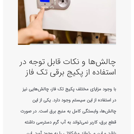
چالش‌ها و نکات قابل توجه در
استفاده از پکیج برقی تک فاز
با وجود مزایای مختلف پکیج تک فاز، چالش‌هایی نیز
در استفاده از این سیستم وجود دارد. یکی از این
چالش‌ها، وابستگی کامل به منبع برق است. در صورت
قطع برق، کاربر نمی‌تواند به آب گرم دسترسی داشته
باشد و این می‌تواند مشکلاتی را به وجود آورد. این