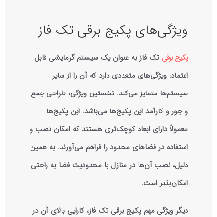
ویژگی‌های پکیج برقی تک فاز
پکیج‌ برقی
تک فاز به عنوان یک سیستم گرمایشی قابل
اعتماد، ویژگی‌های متعددی دارد که آن را از سایر
سیستم‌ها متمایز می‌کند. نخستین ویژگی، طراحی جمع
و جور و کارآمد این پکیج‌ها می‌باشد. این پکیج‌ها
معمولاً دارای ابعاد کوچک‌تری هستند که امکان نصب و
استفاده در فضاهای محدود را فراهم می‌آورند. به همین
دلیل، نصب آن‌ها در منازل با محدودیت فضا به راحتی
امکان‌پذیر است.
دیگر ویژگی مهم پکیج برقی تک فاز، کارایی بالای آن در