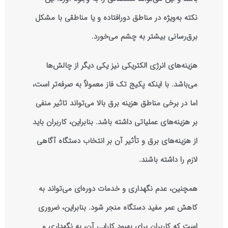
نکته به‌ویژه در مناطق دورافتاده و یا مناطقی با مشکل
برق‌رسانی بیشتر به چشم می‌خورد.
هزینه‌های انرژی الکتریکی نیز یکی دیگر از چالش‌ها
می‌باشد. با اینکه پکیج تک فاز معمولاً به صرفه‌تر است،
اما در برخی مناطق هزینه برق بالا می‌تواند تاثیر منفی
بر هزینه‌های عملیاتی داشته باشد. بنابراین، کاربران باید
از هزینه‌های برق و تأثیر آن بر انتخاب دستگاه آگاهی
لازم را داشته باشند.
همچنین، عدم نگهداری و خدمات دوره‌ای می‌تواند به
کاهش عمر مفید دستگاه منجر شود. بنابراین، ضروری
است که کاربران برای بهبود کارایی آن، به نگهداری و