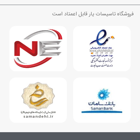
فروشگاه تاسیسات یار قابل اعمتاد است