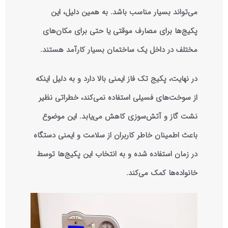
می‌تواند بسیار مناسب باشد. به همین دلیل، این
پکیج‌ها برای مصارف موقتی یا حتی برای مکان‌های
مختلف در داخل یک ساختمان بسیار کارآمد هستند.
در نهایت، پکیج تک فاز ایمنی بالا دارد و به دلیل اینکه
از سوخت‌های فسیلی استفاده نمی‌کند، خطراتی نظیر
نشت گاز و آتش‌سوزی کاهش می‌یابد. این موضوع
باعث اطمینان خاطر کاربران از سلامت و ایمنی دستگاه
در زمان استفاده شده و به انتخاب این پکیج‌ها توسط
خانواده‌ها کمک می‌کند.