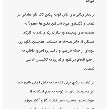
می‌آید.
از دیگر ویژگی‌های قابل توجه پکیج تک فاز، سادگی در
نصب و نگهداری می‌باشد. این پکیج‌ها معمولاً به
سیستم‌های پیچیده‌ای نیاز ندارند و قادر به کارکرد
مستقل از سایر سیستم‌ها هستند. همچنین، نگهداری
دوره‌ای از جمله بازرسی و پاکسازی اجزای داخلی به
راحتی انجام می‌شود و نیازی به تخصص خاصی
نیست.
در نهایت، پکیج برقی تک فاز به دلیل ایمنی بالای خود
نیز محبوبیت دارد. با توجه به عدم استفاده از
سوخت‌های فسیلی، خطر نشت گاز و آتش‌سوزی