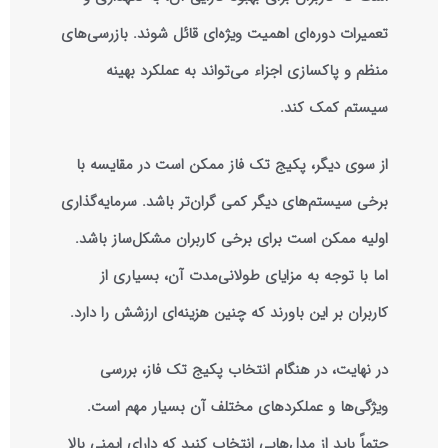
تعمیرات دوره‌ای اهمیت ویژه‌ای قائل شوند. بازرسی‌های
منظم و پاکسازی اجزاء می‌تواند به عملکرد بهینه
سیستم کمک کند.
از سوی دیگر، پکیج تک فاز ممکن است در مقایسه با
برخی سیستم‌های دیگر کمی گران‌تر باشد. سرمایه‌گذاری
اولیه ممکن است برای برخی کاربران مشکل‌ساز باشد.
اما با توجه به مزایای طولانی‌مدت آن، بسیاری از
کاربران بر این باورند که چنین هزینه‌ای ارزشش را دارد.
در نهایت، در هنگام انتخاب پکیج تک فاز، بررسی
ویژگی‌ها و عملکردهای مختلف آن بسیار مهم است.
حتماً باید از مدل‌هایی انتخاب کنید که دارای ایمنی بالا