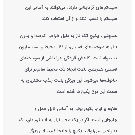
سیستم‌های گرمایشی دارند، می‌توانند به آسانی این
سیستم را نصب کنند و از آن استفاده کنند.
همچنین، پکیج تک فاز به دلیل طراحی کم‌صدا و بدون
نیاز به سوخت‌های فسیلی، از نظر محیط زیست مقرون
به صرفه است. کاهش آلودگی هوا ناشی از سوخت‌های
فسیلی همچنین باعث ایجاد یک محیط سالم‌تر برای
خانواده‌ها می‌شود. این ویژگی باعث جذب مشتریان به
سمت این نوع پکیج‌ها شده است.
علاوه بر این، پکیج برقی به آسانی قابل حمل و
جابجایی است. اگر در یک محل نیاز به آب گرم دارید که
به راحتی می‌توانید پکیج را جابجا کنید، این ویژگی