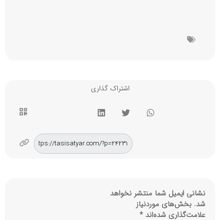
اشتراک گذاری
نشانی ایمیل شما منتشر نخواهد
شد.
بخش‌های موردنیاز
علامت‌گذاری شده‌اند
*