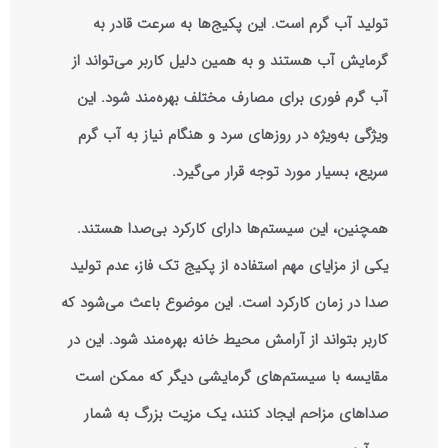
تولید آب گرم است. این پکیج‌ها به سرعت قادر به
گرمایش آب هستند و به همین دلیل کاربر می‌تواند از
آب گرم فوری برای مصارف مختلف بهره‌مند شود. این
ویژگی به‌ویژه در روزهای سرد و هنگام نیاز به آب گرم
سریع، بسیار مورد توجه قرار می‌گیرد.
همچنین، این سیستم‌ها دارای کارکرد بی‌صدا هستند.
یکی از مزایای مهم استفاده از پکیج تک فاز، عدم تولید
صدا در زمان کارکرد است. این موضوع باعث می‌شود که
کاربر بتواند از آرامش محیط خانه بهره‌مند شود. این در
مقایسه با سیستم‌های گرمایشی دیگر که ممکن است
صداهای مزاحم ایجاد کنند، یک مزیت بزرگ به شمار